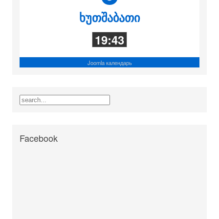
ხუთშაბათი
19:43
Joomla календарь
Facebook