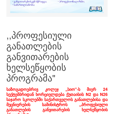
,,პროფესიული
განათლების
განვითარების
ხელსეწყობის
პროგრამა"
საზოგადოებრივ კოლეჯ ,,სიო''-ს მიერ 24
სექტემბრიდან ხორციელდება ქუთაისის N2 და N26
საჯარო სკოლებში საქართველოს განათლებისა და
მეცნიერების სამინისტროს ,,პროფესიული
განათლების განვითარების ხელსეწყობის