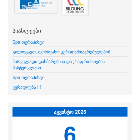
სიახლეები
Spa თერაპისტი
გილოცავთ, ძვირფასო კურსდამთავრებულებო!
პირველადი დახმარებისა და უსაფრთხოების
მასტერკლასი
Spa თერაპისტი
ყურადღება !!!
აგვისტო 2026
6