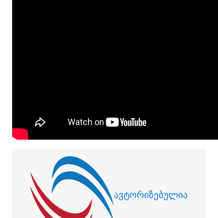
ავტორიზებულია