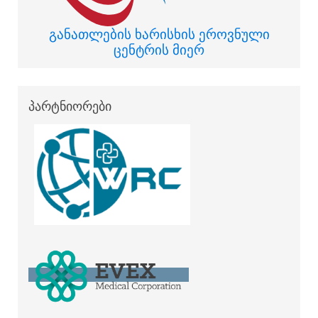
განათლების ხარისხის ეროვნული
ცენტრის მიერ
პარტნიორები