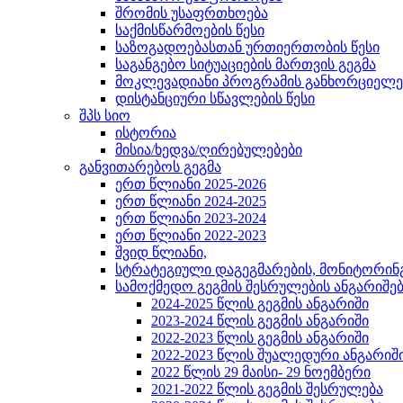
შრომის უსაფრთხოება
საქმისწარმოების წესი
საზოგადოებასთან ურთიერთობის წესი
საგანგებო სიტუაციების მართვის გეგმა
მოკლევადიანი პროგრამის განხორციელებ
დისტანციური სწავლების წესი
შპს სიო
ისტორია
მისია/ხედვა/ღირებულებები
განვითარებოს გეგმა
ერთ წლიანი 2025-2026
ერთ წლიანი 2024-2025
ერთ წლიანი 2023-2024
ერთ წლიანი 2022-2023
შვიდ წლიანი,
სტრატეგიული დაგეგმარების, მონიტორინ
სამოქმედო გეგმის შესრულების ანგარიშე
2024-2025 წლის გეგმის ანგარიში
2023-2024 წლის გეგმის ანგარიში
2022-2023 წლის გეგმის ანგარიში
2022-2023 წლის შუალედური ანგარიშ
2022 წლის 29 მაისი- 29 ნოემბერი
2021-2022 წლის გეგმის შესრულება