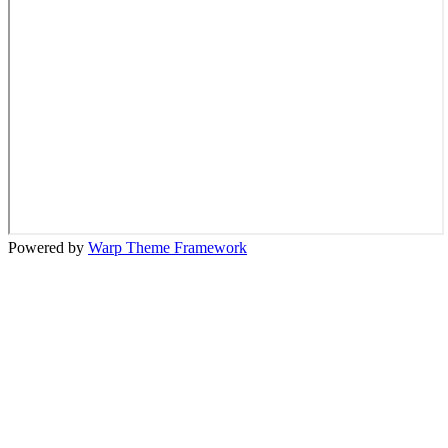
Powered by
Warp Theme Framework