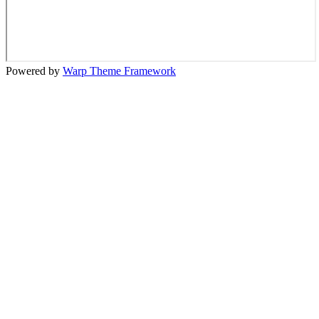
Powered by
Warp Theme Framework