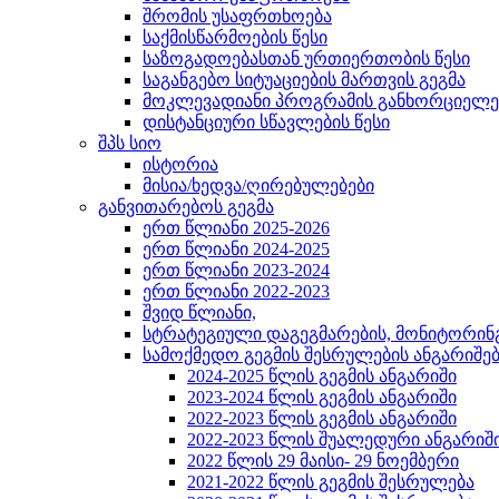
შრომის უსაფრთხოება
საქმისწარმოების წესი
საზოგადოებასთან ურთიერთობის წესი
საგანგებო სიტუაციების მართვის გეგმა
მოკლევადიანი პროგრამის განხორციელებ
დისტანციური სწავლების წესი
შპს სიო
ისტორია
მისია/ხედვა/ღირებულებები
განვითარებოს გეგმა
ერთ წლიანი 2025-2026
ერთ წლიანი 2024-2025
ერთ წლიანი 2023-2024
ერთ წლიანი 2022-2023
შვიდ წლიანი,
სტრატეგიული დაგეგმარების, მონიტორინ
სამოქმედო გეგმის შესრულების ანგარიშე
2024-2025 წლის გეგმის ანგარიში
2023-2024 წლის გეგმის ანგარიში
2022-2023 წლის გეგმის ანგარიში
2022-2023 წლის შუალედური ანგარიშ
2022 წლის 29 მაისი- 29 ნოემბერი
2021-2022 წლის გეგმის შესრულება