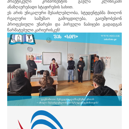
პრაქტიკული კომპონენტის გავლა კლინიკაში
ანაზღაურებადი სტაჟირების სახით.
ეს არის უნიკალური შესაძლებლობა, სტუდენტებმა მიიღონ
რეალური სამუშაო გამოცდილება, გაიუმჯობესონ
პროფესიული უნარები და პირველი ნაბიჯები გადადგან
წარმატებული კარიერისკენ!