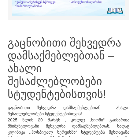
გაცნობითი შეხვედრა
დამსაქმებლებთან –
ახალი
შესაძლებლობები
სტუდენტებისთვის!
გაცნობითი შეხვედრა დამსაქმებლებთან – ახალი
შესაძლებლობები სტუდენტებისთვის!
2025 წლის 20 მარტს , კოლეჯ „სიოში“ გაიმართა
მნიშვნელოვანი შეხვედრა დამსაქმებლებთან, სადაც
კლინიკა ,,ჰოსპიტალ სერვისმა“ სტუდენტებს შესთავაზა