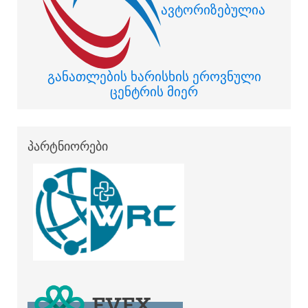
ავტორიზებულია
განათლების ხარისხის ეროვნული
ცენტრის მიერ
პარტნიორები