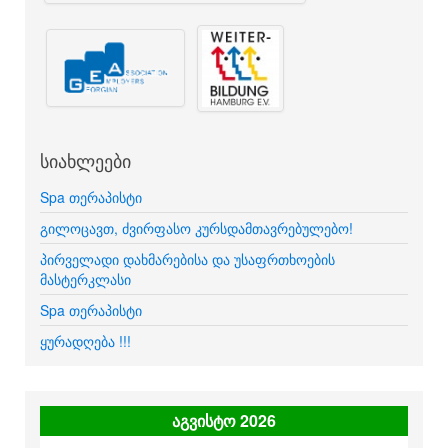
სიახლეები
Spa თერაპისტი
გილოცავთ, ძვირფასო კურსდამთავრებულებო!
პირველადი დახმარებისა და უსაფრთხოების
მასტერკლასი
Spa თერაპისტი
ყურადღება !!!
აგვისტო 2026