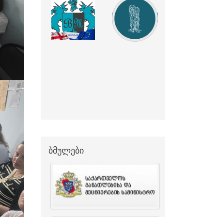
ბმულები