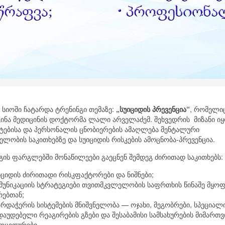
 სიოში ჩატარდა ტრენინგი თემაზე:
„
სუიციდის
პრევენცია
“
, რომელი
ინა მედიცინის დოქტორმა ლალი არველაძემ. შეხვედრის მიზანი ი
ტებისა და პერსონალის ცნობიერების ამაღლება მენტალური
ელობის საკითხებზე და სუიციდის რისკების ამოცნობა-პრევენცია.
გის ფარგლებში მონაწილეები გაეცნენ შემდეგ ძირითად საკითხებს:
იციდის ძირითადი რისკფაქტორები და ნიშნები;
მუნიკაციის სტრატეგიები თვითმკვლელობის საფრთხის წინაშე მყო
რებთან;
არდაჭერის სისტემების მნიშვნელობა — ოჯახი, მეგობრები, სპეციალი
დაუდებელი რეაგირების გზები და შესაბამისი სამსახურების მიმართვ
ოცედურები.