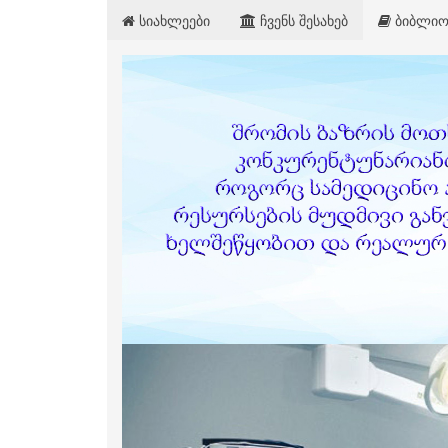
სიახლეები
ჩვენს შესახებ
ბიბლიო