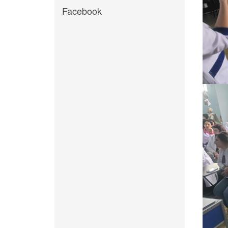
Facebook