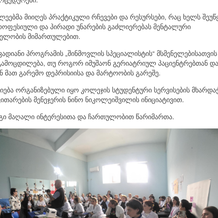
ლეებმა მიიღეს პრაქტიკული რჩევები და რესურსები, რაც ხელს შეუწ
როფესიული და პირადი უნარების გაძლიერებას მენტალური
ელობის მიმართულებით.
ადიანი პროგრამის „შინმოვლის სპეციალისტის“ მსმენელებისათვის 
გამოცდილება, თუ როგორ იმუშაონ გერიატრიულ პაციენტრებთან დ
ან მათ გარემო დეპრისიისა და მარტოობის გარეშე.
იება ორგანიზებული იყო კოლეჯის სტუდენტური სერვისების მხარდა
ვითარების მენეჯერის ნინო ნიკოლეიშვილის ინიციატივით.
გი მაღალი ინტერესითა და ჩართულობით წარიმართა.