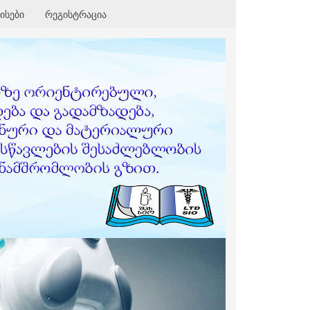
ისები
რეგისტრაცია