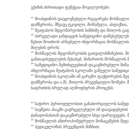
ექიმის ძირითადი ფუნქცია-მოვალეობები:
** მოახდინოს დაუყოვნებელი რეაგირება მოსწავლ
დამწვრობა, მწვავე ტკივილი, მოწამვლა, ასფიქსია,
** შეაფასოს მდგომარეობის სიმძიმე და მიიღოს გა
** პირველადი ჯანდაცვის სამედიცინო დაწესებულე
წესით მოიძიოს არსებული ინფორმაცია მოსწავლის
მიღების დროს;
** მოსწავლის მდგომარეობის გათვალისწინებით, 
განთავისუფლების შესახებ, მიმართოს მოსწავლის
** სამედიცინო შემთხვევებთან დაკავშირებული მიმ
ინფორმაცია შეიტანოს სკოლაში გაწეული სამედიც
** მოახდინოს სკოლაში იმ გარემო ფაქტორების შეფ
დამწვრობა და ა.შ); მიიღოს პრევენციული ზომები;
საფრთხის სრულად აღმოფხვრის პროცესს;
** საჭირო პერიოდულობით განახორციელოს სამედიც
** ბავშვთა ასაკში გავრცელებული იმ დაავადებებ
ტანადობასთან დაკავშირებული სხვა დარღვევები, 
** მოსწავლის ანთროპომეტრული მონაცემების შეფას
** პედიკულოზის პრევენციის მიზნით;