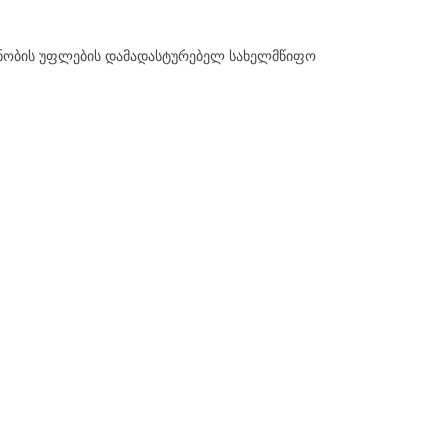
იანობის უფლების დამადასტურებელ სახელმწიფო