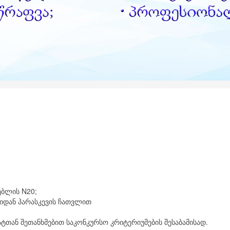
ნებლის N20;
თიდან პარასკევის ჩათვლით
ატთან შეთანხმებით საკონკურსო კრიტერიუმების შესაბამისად.