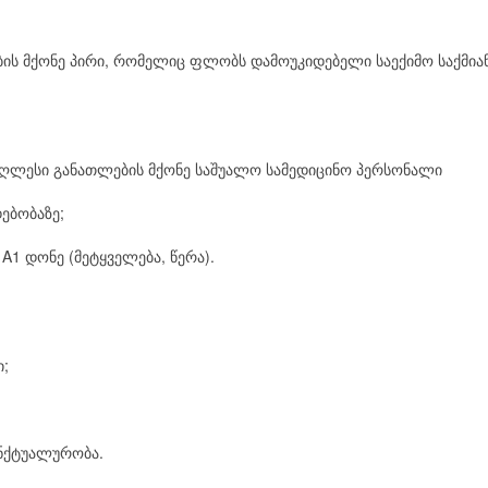
ლების მქონე პირი, რომელიც ფლობს დამოუკიდებელი საექიმო საქმ
უმაღლესი განათლების მქონე საშუალო სამედიცინო პერსონალი
ებობაზე;
 A1 დონე (მეტყველება, წერა).
ი;
ნქტუალურობა.