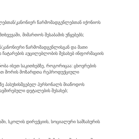
ბლებთან/კანონიერ წარმომადგენლებთან იქონიოს
ხვევაში, მიმართოს შესაბამის უწყებებს;
ნ/კანონიერი წარმომადგენლისგან და მათი
 ჩატარების აუცილებლობის შესახებ ინფორმაციის
ობა ისეთ საკითხებზე, როგორიცაა: ცხოვრების
, მათ შორის მოზარდთა რეპროდუქციული
ზე პასუხისმგებელ პერსონალს მიაწოდოს
კავშირებული დეტალების შესახებ;
აში, სკოლის დირექციის, სოციალური სამსახურის