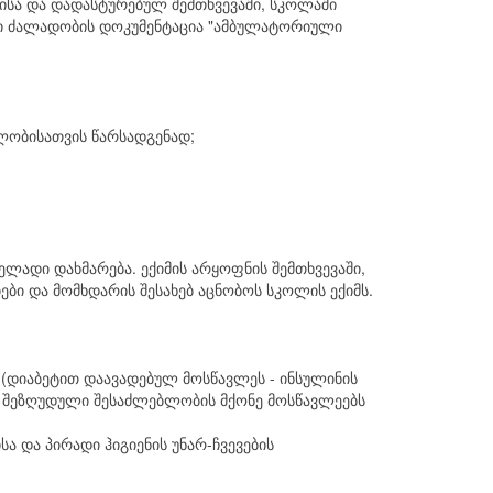
ისა და დადასტურებულ შემთხვევაში, სკოლაში
რი ძალადობის დოკუმენტაცია "ამბულატორიული
ლობისათვის წარსადგენად;
ლადი დახმარება. ექიმის არყოფნის შემთხვევაში,
ბი და მომხდარის შესახებ აცნობოს სკოლის ექიმს.
 (დიაბეტით დაავადებულ მოსწავლეს - ინსულინის
ოს შეზღუდული შესაძლებლობის მქონე მოსწავლეებს
 და პირადი ჰიგიენის უნარ-ჩვევების