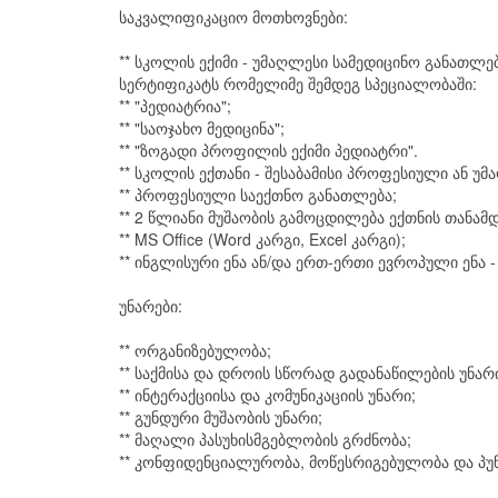
საკვალიფიკაციო მოთხოვნები:
** სკოლის ექიმი - უმაღლესი სამედიცინო განათ
სერტიფიკატს რომელიმე შემდეგ სპეციალობაში:
** "პედიატრია";
** "საოჯახო მედიცინა";
** "ზოგადი პროფილის ექიმი პედიატრი".
** სკოლის ექთანი - შესაბამისი პროფესიული ან 
** პროფესიული საექთნო განათლება;
** 2 წლიანი მუშაობის გამოცდილება ექთნის თანამდ
** MS Office (Word კარგი, Excel კარგი);
** ინგლისური ენა ან/და ერთ-ერთი ევროპული ენა -
უნარები:
** ორგანიზებულობა;
** საქმისა და დროის სწორად გადანაწილების უნარ
** ინტერაქციისა და კომუნიკაციის უნარი;
** გუნდური მუშაობის უნარი;
** მაღალი პასუხისმგებლობის გრძნობა;
** კონფიდენციალურობა, მოწესრიგებულობა და პუ