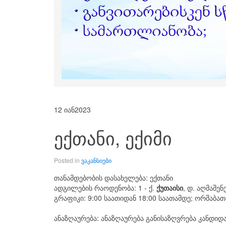
12 იან
2023
ექთანი, ექიმი
Posted in
ვაკანსიები
თანამდებობის დასახელება: ექთანი
ადგილების რაოდენობა: 1 - ქ.
ქუთაისი
, დ. აღმაშე
გრაფიკი: 9:00 საათიდან 18:00 საათამდე; ორშაბა
ანაზღაურება: ანაზღაურება განისაზღვრება კანდიდ