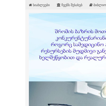
სიახლეები
ჩვენს შესახებ
ბიბლიო