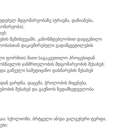
დებელ მდგომარეობაზე (ტრავმა, დაზიანება,
გომარეობა);
ებ;
ოების შემთხვევაში, კანონმდებლობით დადგენილი
ლობასთან დაკავშირებული გადაწყვეტილების
ული ფორმით) მათი საგაკვეთილო პროცესიდან
ოსწავლის ჯანმრთელობის მდგომარეობის შესახებ;
და გაწეული სამედიცინო დახმარების შესახებ
დან ვარდნა, დაცემა, ჭრილობის მიყენება,
სებობის შესახებ და გაუწიოს ზედამხედველობა
ცაა: სქოლიოზი, ბრტყელი ან/და ვალგუსური ტერფი,
ები;