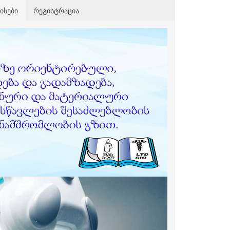
ისები
რეგისტრაცია