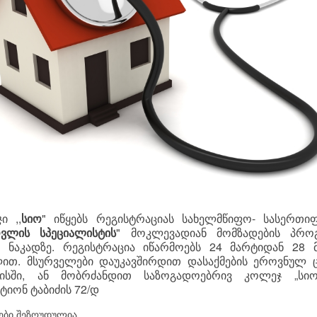
ი ,,
სიო
" იწყებს რეგისტრაციას სახელმწიფო- სასერთი
ოვლის სპეციალისტის
" მოკლევადიან მომზადების პრო
 ნაკადზე. რეგისტრაცია იწარმოებს 24 მარტიდან 28 
ით. მსურველები დაუკავშირდით დასაქმების ეროვნულ 
აისში, ან მობრძანდით საზოგადოებრივ კოლეჯ „სიო
ტიონ ტაბიძის 72/დ
ები შეზღუდულია