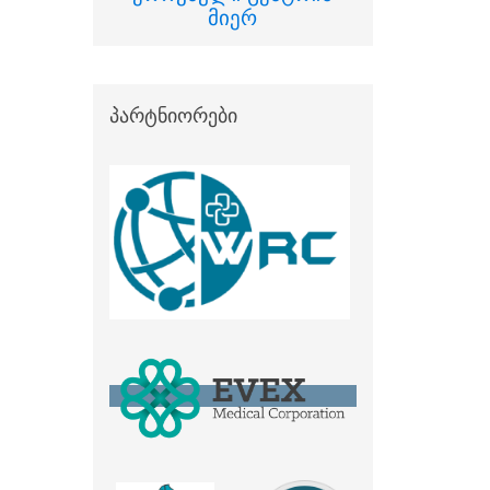
მიერ
პარტნიორები