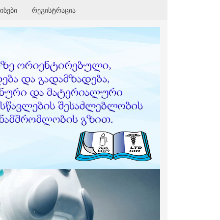
ისები
რეგისტრაცია