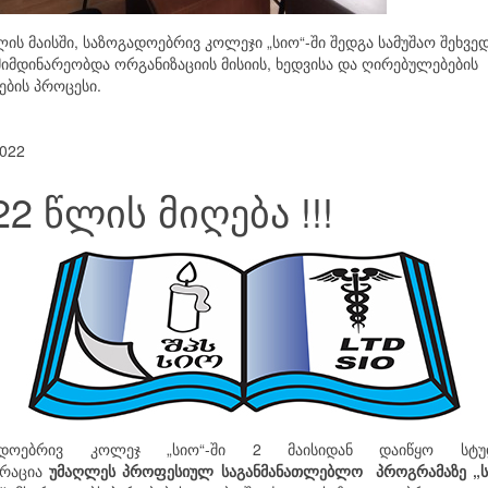
ლის მაისში, საზოგადოებრივ კოლეჯი „სიო“-ში შედგა სამუშაო შეხვე
მიმდინარეობდა ორგანიზაციის მისიის, ხედვისა და ღირებულებების
ვების პროცესი.
022
22 წლის მიღება !!!
ადოებრივ კოლეჯ „სიო“-ში 2 მაისიდან დაიწყო სტუ
ტრაცია
უმაღლეს პროფესიულ საგანმანათლებლო პროგრამაზე „ს