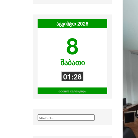
აგვისტო 2026
8
შაბათი
01:28
Joomla календарь