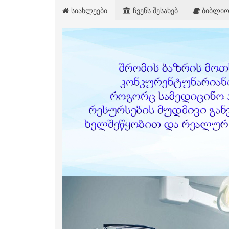
სიახლეები
ჩვენს შესახებ
ბიბლიო