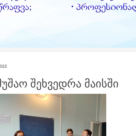
022
მუშაო შეხვედრა მაისში