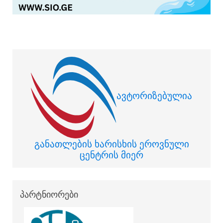
ავტორიზებულია
განათლების ხარისხის ეროვნული
ცენტრის მიერ
პარტნიორები