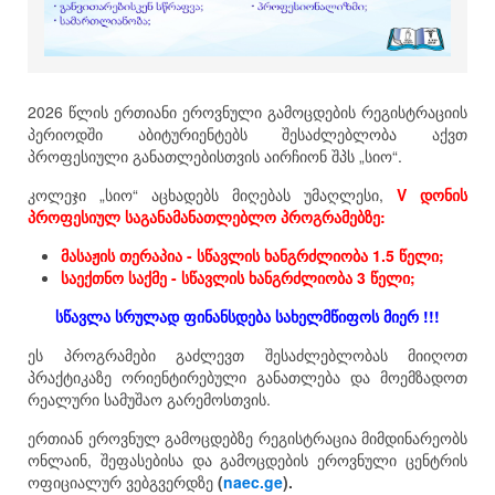
2026 წლის ერთიანი ეროვნული გამოცდების რეგისტრაციის
პერიოდში აბიტურიენტებს შესაძლებლობა აქვთ
პროფესიული განათლებისთვის აირჩიონ შპს „სიო“.
კოლეჯი „სიო“ აცხადებს მიღებას უმაღლესი,
V დონის
პროფესიულ საგანამანათლებლო პროგრამებზე:
მასაჟის თერაპია - სწავლის ხანგრძლიობა 1.5 წელი;
საექთნო საქმე - სწავლის ხანგრძლიობა 3 წელი;
სწავლა სრულად ფინანსდება სახელმწიფოს მიერ !!!
ეს პროგრამები გაძლევთ შესაძლებლობას მიიღოთ
პრაქტიკაზე ორიენტირებული განათლება და მოემზადოთ
რეალური სამუშაო გარემოსთვის.
ერთიან ეროვნულ გამოცდებზე რეგისტრაცია მიმდინარეობს
ონლაინ, შეფასებისა და გამოცდების ეროვნული ცენტრის
ოფიციალურ ვებგვერდზე
(
naec.ge
).