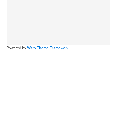
Powered by
Warp Theme Framework