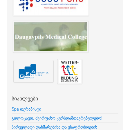
სიახლეები
Spa თერაპისტი
გილოცავთ, ძვირფასო კურსდამთავრებულებო!
პირველადი დახმარებისა და უსაფრთხოების