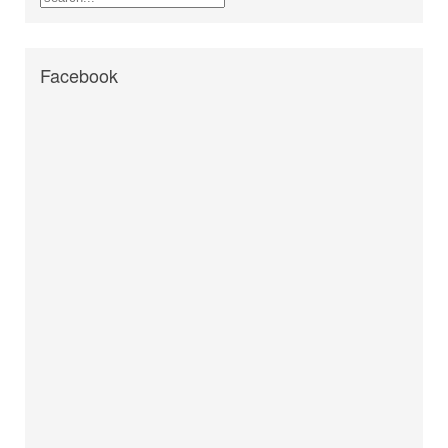
Facebook