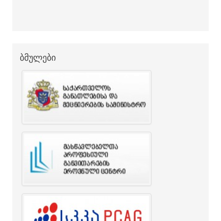
ბმულები