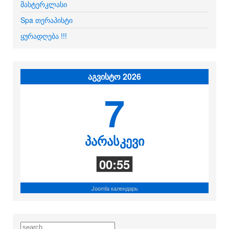
მასტერკლასი
Spa თერაპისტი
ყურადღება !!!
აგვისტო 2026
7
პარასკევი
00:55
Joomla календарь