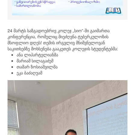
24 მარტს საზგადოებრივ კოლეჯ „სიო”-ში გაიმართა
კონფერენცია, რომელიც მიეძღვნა ტუბერკულოზის
მსოფლიო დღეს! თემის ირგვლივ მნიშვნელოვან
საკითხებზე მოხსენება გააკეთეს კოლეჯის სტუდენტებმა:
ანა ლიპარტელიანმა
მარიამ სილაგაძემ
თამარ ზოსიაშვილმა
ეკა ბაძაღუამ