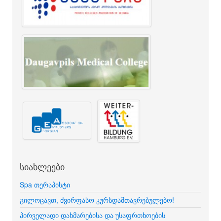
სიახლეები
Spa თერაპისტი
გილოცავთ, ძვირფასო კურსდამთავრებულებო!
პირველადი დახმარებისა და უსაფრთხოების