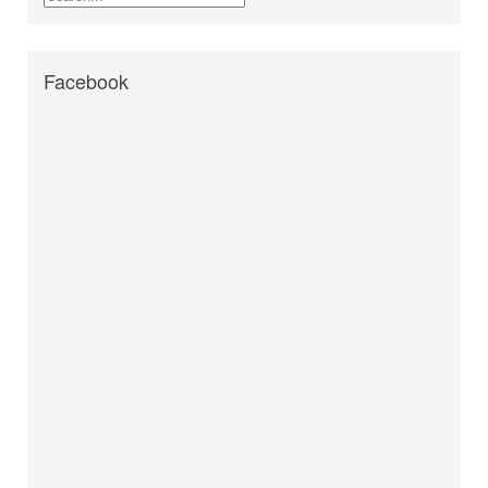
Facebook