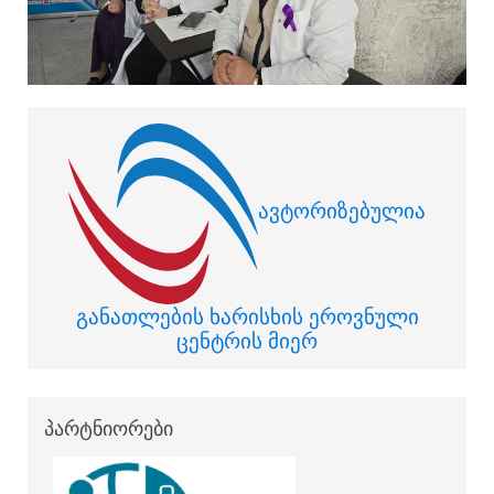
ავტორიზებულია
განათლების ხარისხის ეროვნული
ცენტრის მიერ
პარტნიორები