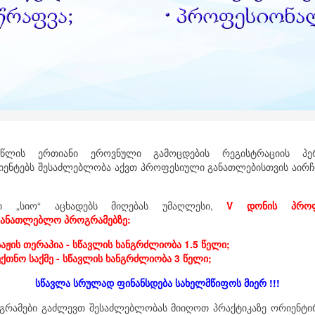
წლის ერთიანი ეროვნული გამოცდების რეგისტრაციის პე
იენტებს შესაძლებლობა აქვთ პროფესიული განათლებისთვის აირჩ
ი „სიო“ აცხადებს მიღებას უმაღლესი,
V დონის პროფ
მანათლებლო პროგრამებზე:
საჟის თერაპია - სწავლის ხანგრძლიობა 1.5 წელი;
ექთნო საქმე - სწავლის ხანგრძლიობა 3 წელი;
სწავლა სრულად ფინანსდება სახელმწიფოს მიერ !!!
გრამები გაძლევთ შესაძლებლობას მიიღოთ პრაქტიკაზე ორიენტ