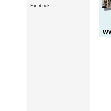
Facebook