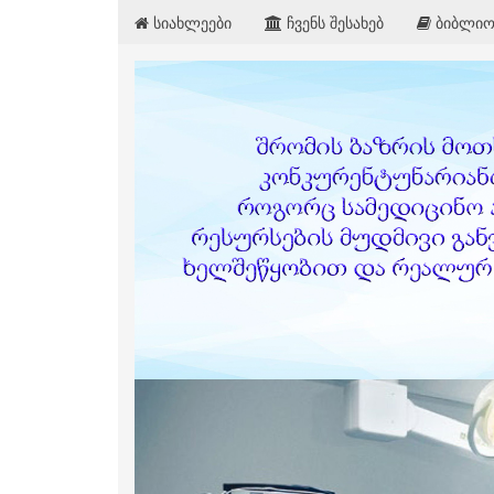
სიახლეები
ჩვენს შესახებ
ბიბლიო