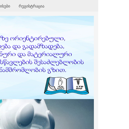
ისები
რეგისტრაცია