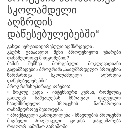
სკოლამდელი
აღზრდის
დაწესებულებებში“
გახდი სერტიფიცირებული აღმზრდელი .
გსურს განაახლო შენი პროფესიული უნარები
თანამედროვე მიდგომებით?
მაშინ შენზეა მორგებული მოკლევადიანი
გადამზადების პროგრამა „სააღმზრდელო პროცესის
წარმართვა სკოლამდელი აღზრდის
დაწესებულებებში“.
პროგრამის უპირატესობებია:
• მოკლე ვადა - ინტენსიური კურსი, რომელიც
გაძლევს საშუალებას სწრაფად დაეუფლო
სააღმზრდელო პროცესის წარმართვის
თანამედროვე მეთოდებს.
• პრაქტიკული გამოცდილება - სწავლების პროცესში
მიღბული პრაქტიკული ცოდნა დაგეხმარება
რეალურ სამუშაო გარემოში.