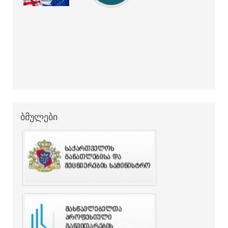
ბმულები