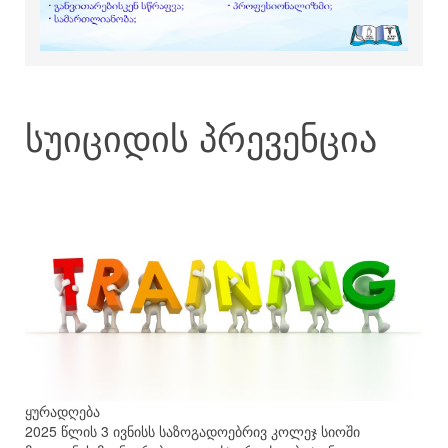
სუიციდის პრევენცია
ყურადღება
2025 წლის 3 ივნისს საზოგადოებრივ კოლეჯ სიოში