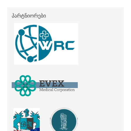
პარტნიორები