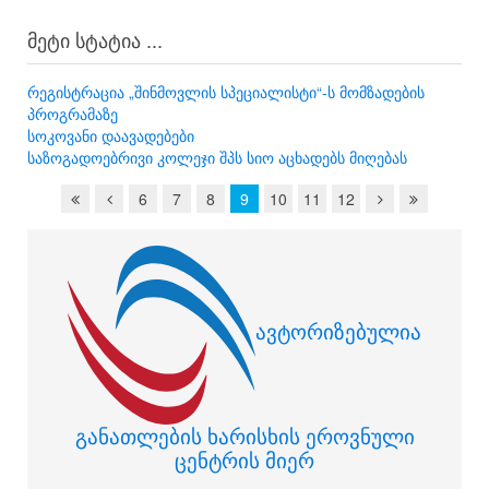
მეტი სტატია ...
რეგისტრაცია „შინმოვლის სპეციალისტი“-ს მომზადების
პროგრამაზე
სოკოვანი დაავადებები
საზოგადოებრივი კოლეჯი შპს სიო აცხადებს მიღებას
6
7
8
9
10
11
12
ავტორიზებულია
განათლების ხარისხის ეროვნული
ცენტრის მიერ