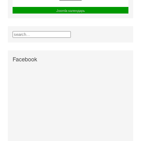
Joomla календарь
Facebook