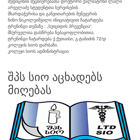
მედიცინის მეცნიერებათა დოქტორი ქალბატონი ლალი
არველაძე სტუდენტთა სერვისების
მხარდაჭერისა და განვითარების მენეჯერის
ნინო ნიკოლეიშვილი ინიციატივით ჩატარდება
ტრენინგი თემაზე : „სუიციდის პრევენცია“.
მსურველთა დასწრება ნებაყოფლობითია.
ტრენინგი ჩატარდება ქ.ქუთაისი, გ.ტაბიძის 72/დ
კოლეჯის სიოს დარბაზი.
კოლეჯი სიოს ადმინისტრაცია
შპს სიო აცხადებს
მიღებას