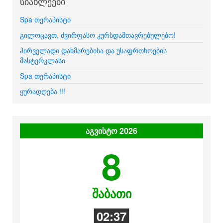
სიახლეები
Spa თერაპისტი
გილოცავთ, ძვირფასო კურსდამთავრებულებო!
პირველადი დახმარებისა და უსაფრთხოების
მასტერკლასი
Spa თერაპისტი
ყურადღება !!!
აგვისტო 2026
8
შაბათი
02:37