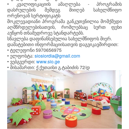
• კვალიფიკაციის ამაღლება - პროგრამის
დასრულების შემდეგ მიიღებ სახელმწიფო
ორენოვან სერტიფიკატს
მოკლევადიანი პროგრამა განკუთვნილია მომქმედი
აღმწრდელებისათვის, რომლებსაც სურთ ფეხი
აუწყონ თნამედროვე სტანდარტებს.
სწავლება დაფინანსებულია სახელმწიფოს მიერ.
დამატებითი ინფორმაციისათვის დაგვიკავშირდით:
• ტელეფონი 5970656975
• ელფოსტა:
siosiordia@gmail.com
• ვებგვერდი:
www.sio.ge
• მისამართი: ქ.ქუთაისი გ.ტაბიძის 72/დ