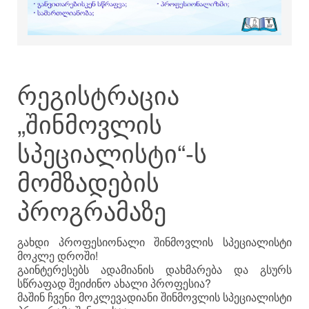
რეგისტრაცია
„შინმოვლის
სპეციალისტი“-ს
მომზადების
პროგრამაზე
გახდი პროფესიონალი შინმოვლის სპეციალისტი
მოკლე დროში!
გაინტერესებს ადამიანის დახმარება და გსურს
სწრაფად შეიძინო ახალი პროფესია?
მაშინ ჩვენი მოკლევადიანი შინმოვლის სპეციალისტი