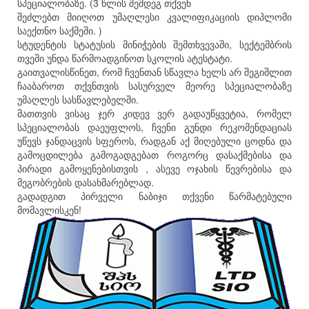
სპეციალობაზე. (3 წლის შემდეგ თქვენ
შეძლებთ მიიღოთ უმაღლესი კვალიფიკაციის დიპლომი
საექთნო საქმეში. )
სტუდენტის სტატუსის მინიჭების შემთხვევაში, სექტემბრის
თვეში უნდა წარმოადგინოთ სკოლის ატესტატი.
გაითვალისწინეთ, რომ ჩვენთან სწავლა ხელს არ შეგიშლით
ჩააბაროთ თქვნთვის სასურველ მეორე სპეციალობაზე
უმაღლეს სასწავლებელში.
მათთვის ვისაც ჯერ კიდევ ვერ გადაუწყვეტია, რომელ
სპეციალობას დაეუფლოს, ჩვენი გუნდი რეკომენდაციას
უწევს ჯანდაცვის სფეროს, რადგან აქ მიღებული ცოდნა და
გამოცდილება გამოგადგებათ როგორც დასაქმებისა და
პირადი გამოყენებისთვის , ასევე ოჯახის წევრებისა და
მეგობრების დასახმარებლად.
გადადგით პირველი ნაბიჯი თქვენი წარმატებული
მომავლისკენ!