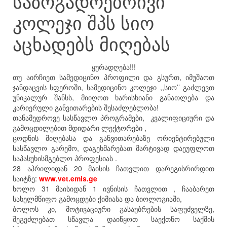
საზოგადოებრივი
კოლეჯი შპს სიო
აცხადებს მიღებას
ყურადღება!!!
თუ აირჩიეთ სამედიცინო პროფილი და გსურთ, იმუშაოთ
ჯანდაცვის სფეროში, სამედიცინო კოლეჯი ,,სიო’’ გაძლევთ
უნიკალურ შანსს, მიიღოთ ხარისხიანი განათლება და
კარიერული განვითარების შესაძლებლობა!
თანამედროვე სასწავლო პროგრამები, კვალიფიციური და
გამოცდილებით მდიდარი ლექტორები ,
ცოდნის მიღებასა და განვითარებაზე ორიენტირებული
სასწავლო გარემო, დაგეხმარებათ მარტივად დაეუფლოთ
საპასუხისმგებლო პროფესიას .
28 აპრილიდან 20 მაისის ჩათვლით დარეგისრირდით
საიტზე:
www.vet.emis.ge
ხოლო 31 მაისიდან 1 ივნისის ჩათვლით , ჩააბარეთ
სახელმწიფო გამოცდები ქიმიასა და ბიოლოგიაში,
ბოლოს კი, მოტივაციური გასაუბრების საფუძველზე,
შეგეძლებათ სწავლა დაიწყოთ საექთნო საქმის