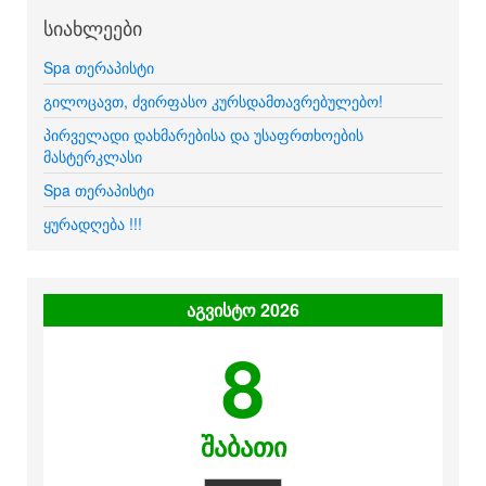
სიახლეები
Spa თერაპისტი
გილოცავთ, ძვირფასო კურსდამთავრებულებო!
პირველადი დახმარებისა და უსაფრთხოების
მასტერკლასი
Spa თერაპისტი
ყურადღება !!!
აგვისტო 2026
8
შაბათი