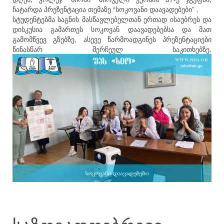
ჩატარდა პრეზენტაცია თემაზე “სოკოვანი დაავადებები” .
სტუდენტებმა საგნის მასწავლებელთან ერთად ისაუბრეს და
დისკუსია გამართეს სოკოვან დაავადებებსა და მათ
გამომწვევ გზებზე, ასევე წარმოადგინეს პრეზენტაციები
წინასწარ შერჩეულ საკითხებზე.