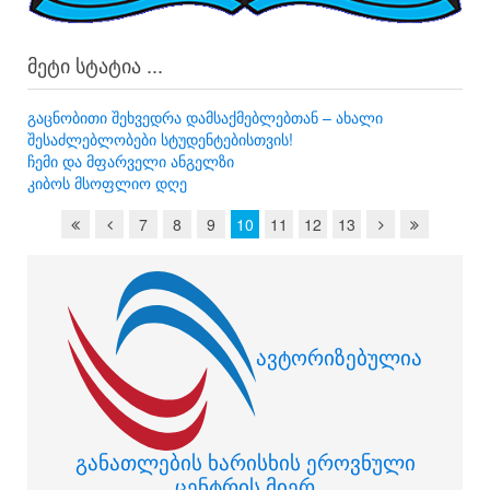
მეტი სტატია ...
გაცნობითი შეხვედრა დამსაქმებლებთან – ახალი
შესაძლებლობები სტუდენტებისთვის!
ჩემი და მფარველი ანგელზი
კიბოს მსოფლიო დღე
7
8
9
10
11
12
13
ავტორიზებულია
განათლების ხარისხის ეროვნული
ცენტრის მიერ