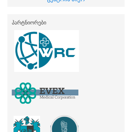
პარტნიორები