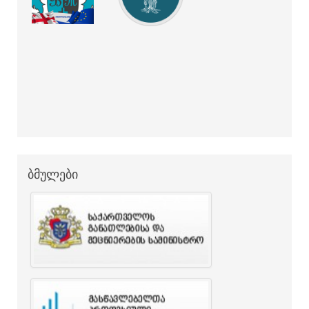
ბმულები