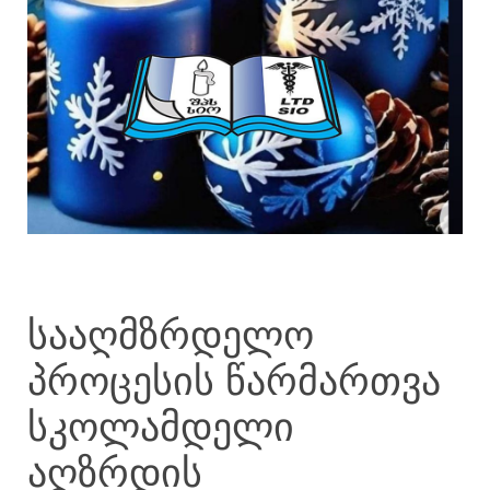
სააღმზრდელო
პროცესის წარმართვა
სკოლამდელი
აღზრდის