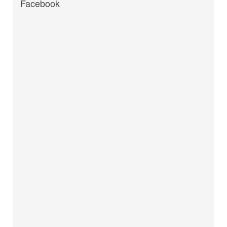
Facebook