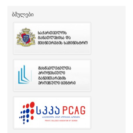
ბმულები