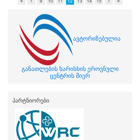
9
10
11
12
13
14
15
ავტორიზებულია
განათლების ხარისხის ეროვნული
ცენტრის მიერ
პარტნიორები