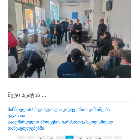
მეტი სტატია ...
შინმოვლის სპეციალისტის კიდევ ერთი გამოშვება
ვაკანსია
სააღმზრდელო პროცესის წარმართვა სკოლამდელ
დაწესებულებებში