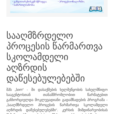
სააღმზრდელო
პროცესის წარმართვა
სკოლამდელი
აღზრდის
დაწესებულებებში
შპს „სიო“ - ში დასაქმების ხელშეწყობის სახელმწიფო
სააგენტოსთან თანამშრომლობით წარმატებით
განხორციელდა მოკლევადიანი გადამზადების პროგრამა -
„სააღმზრდელო პროცესის წარმართვა სკოლამდელი
აღზრდის დაწესებულებებში“. კურსის მიმდინარეობისას