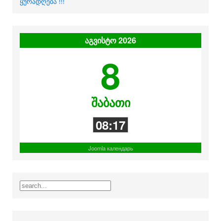
ყურადღება !!!
აგვისტო 2026
8
შაბათი
08:17
Joomla календарь