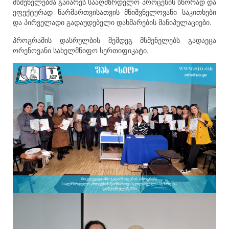
მსმენელებმა გაიარეს სააღმზრდელო პროცესის სწორად და
ეფექტურად წარმართვისათვის მნიშვნელოვანი საკითხები
და პირველადი გადაუდებელი დახმარების მანიპულაციები.
პროგრამის დასრულბის შემდეგ მსმენელებს გადაეცა
ორენოვანი სახელმწიფო სერთიფიკატი.