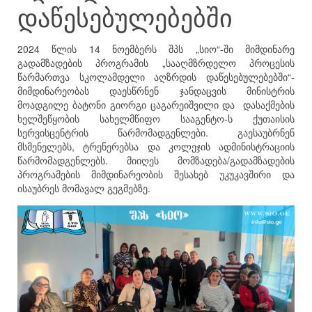
დაწესებულებებში
2024 წლის 14 ნოემბერს შპს „სიო“-ში მიმდინარე
გადამზადების პროგრამის „სააღმზრდელო პროცესის
წარმართვა სკოლამდელი აღზრდის დაწესებულებებში“-
მიმდინარეობას დაესწრნენ ჯანდაცვის მინისტრის
მოადგილე ბატონი გიორგი ცაგარეიშვილი და დასაქმების
ხელშეწყობის სახელმწიფო სააგენტო-ს ქუთაისის
სერვისცენტრის წარმომადგენლები. გაესაუბრნენ
მსმენელებს, ტრენერებსა და კოლეჯის ადმინისტრაციის
წარმომადგენლებს. მიიღეს მომზადება/გადამზადების
პროგრამების მიმდინარეობის შესახებ უკუკავშირი და
ისაუბრეს მომავალ გეგმებზე.