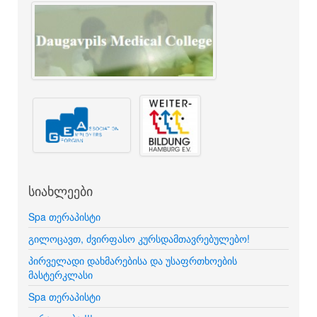
სიახლეები
Spa თერაპისტი
გილოცავთ, ძვირფასო კურსდამთავრებულებო!
პირველადი დახმარებისა და უსაფრთხოების
მასტერკლასი
Spa თერაპისტი